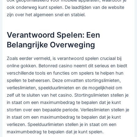
ook geoptimaliseerd voor mobiele apparaten, waardoor je
ook onderweg kunt spelen. De laadtijden van de website
zijn over het algemeen snel en stabiel.
Verantwoord Spelen: Een
Belangrijke Overweging
Zoals eerder vermeld, is verantwoord spelen cruciaal bij
online gokken. Betonred casino neemt dit serieus en biedt
verschillende tools en functies om spelers te helpen hun
spellen te beheersen. Deze omvatten stortingslimieten,
verlieslimieten, speelduurlimieten en de mogelijkheid om
zelf uit te sluiten van het casino. Stortingslimieten stellen je
in staat om een maximumbedrag te bepalen dat je kunt
storten over een bepaalde periode. Verlieslimieten stellen je
in staat om een maximumbedrag te bepalen dat je kunt
verliezen. Speelduurlimieten stellen je in staat om een
maximumbedrag te bepalen dat je kunt spelen.