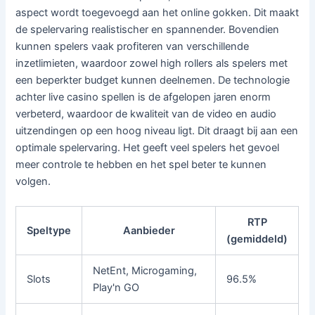
aspect wordt toegevoegd aan het online gokken. Dit maakt
de spelervaring realistischer en spannender. Bovendien
kunnen spelers vaak profiteren van verschillende
inzetlimieten, waardoor zowel high rollers als spelers met
een beperkter budget kunnen deelnemen. De technologie
achter live casino spellen is de afgelopen jaren enorm
verbeterd, waardoor de kwaliteit van de video en audio
uitzendingen op een hoog niveau ligt. Dit draagt bij aan een
optimale spelervaring. Het geeft veel spelers het gevoel
meer controle te hebben en het spel beter te kunnen
volgen.
RTP
Speltype
Aanbieder
(gemiddeld)
NetEnt, Microgaming,
Slots
96.5%
Play'n GO