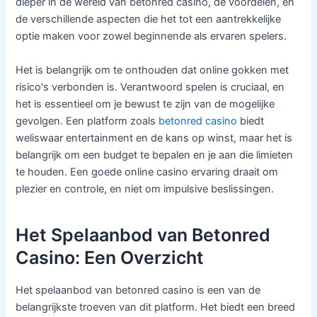
dieper in de wereld van betonred casino, de voordelen, en
de verschillende aspecten die het tot een aantrekkelijke
optie maken voor zowel beginnende als ervaren spelers.
Het is belangrijk om te onthouden dat online gokken met
risico's verbonden is. Verantwoord spelen is cruciaal, en
het is essentieel om je bewust te zijn van de mogelijke
gevolgen. Een platform zoals
betonred casino
biedt
weliswaar entertainment en de kans op winst, maar het is
belangrijk om een budget te bepalen en je aan die limieten
te houden. Een goede online casino ervaring draait om
plezier en controle, en niet om impulsive beslissingen.
Het Spelaanbod van Betonred
Casino: Een Overzicht
Het spelaanbod van betonred casino is een van de
belangrijkste troeven van dit platform. Het biedt een breed