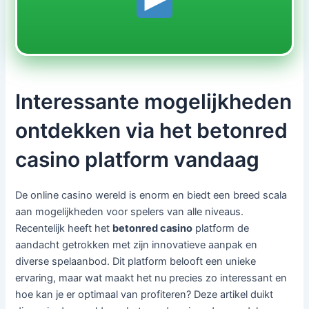
Interessante mogelijkheden
ontdekken via het betonred
casino platform vandaag
De online casino wereld is enorm en biedt een breed scala
aan mogelijkheden voor spelers van alle niveaus.
Recentelijk heeft het
betonred casino
platform de
aandacht getrokken met zijn innovatieve aanpak en
diverse spelaanbod. Dit platform belooft een unieke
ervaring, maar wat maakt het nu precies zo interessant en
hoe kan je er optimaal van profiteren? Deze artikel duikt