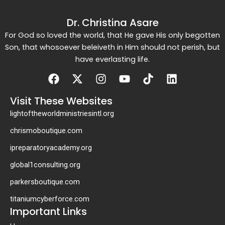
Dr. Christina Asare
For God so loved the world, that He gave His only begotten
Son, that whosoever beleiveth in Him should not perish, but
have everlasting life.
Facebook
X-
Instagram
Youtube
Tiktok
Linkedin
twitter
Visit These Websites
lightoftheworldministriesintl.org
chrismoboutique.com
ipreparatoryacademy.org
global1consulting.org
parkersboutique.com
titaniumcyberforce.com
Important Links