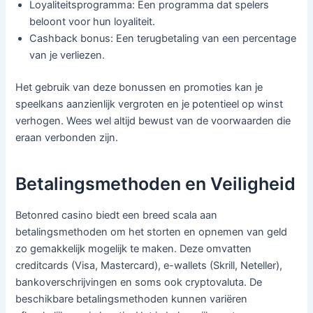
Loyaliteitsprogramma: Een programma dat spelers
beloont voor hun loyaliteit.
Cashback bonus: Een terugbetaling van een percentage
van je verliezen.
Het gebruik van deze bonussen en promoties kan je
speelkans aanzienlijk vergroten en je potentieel op winst
verhogen. Wees wel altijd bewust van de voorwaarden die
eraan verbonden zijn.
Betalingsmethoden en Veiligheid
Betonred casino biedt een breed scala aan
betalingsmethoden om het storten en opnemen van geld
zo gemakkelijk mogelijk te maken. Deze omvatten
creditcards (Visa, Mastercard), e-wallets (Skrill, Neteller),
bankoverschrijvingen en soms ook cryptovaluta. De
beschikbare betalingsmethoden kunnen variëren