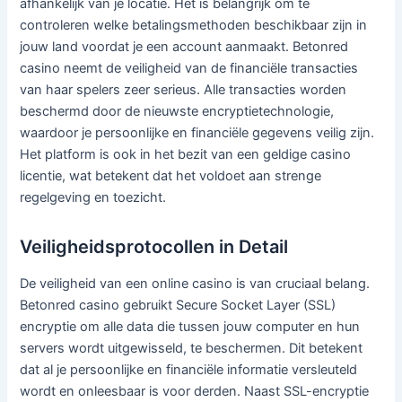
afhankelijk van je locatie. Het is belangrijk om te
controleren welke betalingsmethoden beschikbaar zijn in
jouw land voordat je een account aanmaakt. Betonred
casino neemt de veiligheid van de financiële transacties
van haar spelers zeer serieus. Alle transacties worden
beschermd door de nieuwste encryptietechnologie,
waardoor je persoonlijke en financiële gegevens veilig zijn.
Het platform is ook in het bezit van een geldige casino
licentie, wat betekent dat het voldoet aan strenge
regelgeving en toezicht.
Veiligheidsprotocollen in Detail
De veiligheid van een online casino is van cruciaal belang.
Betonred casino gebruikt Secure Socket Layer (SSL)
encryptie om alle data die tussen jouw computer en hun
servers wordt uitgewisseld, te beschermen. Dit betekent
dat al je persoonlijke en financiële informatie versleuteld
wordt en onleesbaar is voor derden. Naast SSL-encryptie