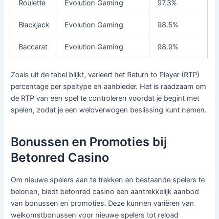
Roulette
Evolution Gaming
97.3%
Blackjack
Evolution Gaming
98.5%
Baccarat
Evolution Gaming
98.9%
Zoals uit de tabel blijkt, varieert het Return to Player (RTP)
percentage per speltype en aanbieder. Het is raadzaam om
de RTP van een spel te controleren voordat je begint met
spelen, zodat je een weloverwogen beslissing kunt nemen.
Bonussen en Promoties bij
Betonred Casino
Om nieuwe spelers aan te trekken en bestaande spelers te
belonen, biedt betonred casino een aantrekkelijk aanbod
van bonussen en promoties. Deze kunnen variëren van
welkomstbonussen voor nieuwe spelers tot reload