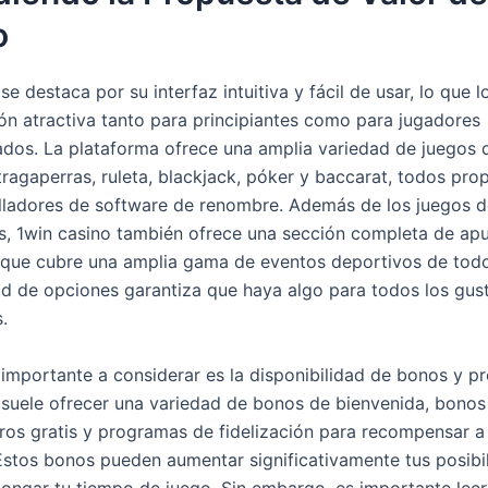
o
se destaca por su interfaz intuitiva y fácil de usar, lo que l
ón atractiva tanto para principiantes como para jugadores
dos. La plataforma ofrece una amplia variedad de juegos d
tragaperras, ruleta, blackjack, póker y baccarat, todos pr
lladores de software de renombre. Además de los juegos d
es, 1win casino también ofrece una sección completa de ap
 que cubre una amplia gama de eventos deportivos de tod
ad de opciones garantiza que haya algo para todos los gus
.
importante a considerar es la disponibilidad de bonos y p
 suele ofrecer una variedad de bonos de bienvenida, bonos
iros gratis y programas de fidelización para recompensar a
Estos bonos pueden aumentar significativamente tus posibi
longar tu tiempo de juego. Sin embargo, es importante leer