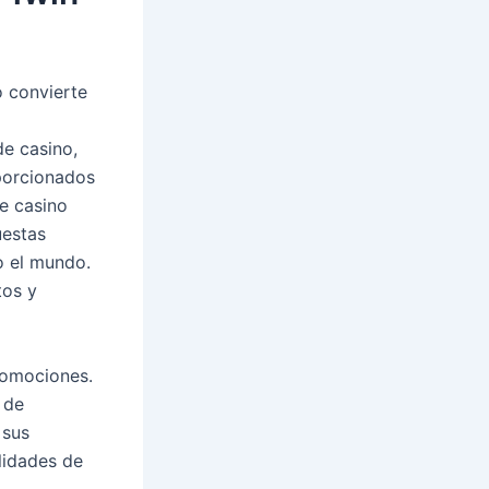
o convierte
e casino,
oporcionados
e casino
uestas
o el mundo.
tos y
romociones.
 de
 sus
lidades de