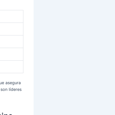
que asegura
son líderes