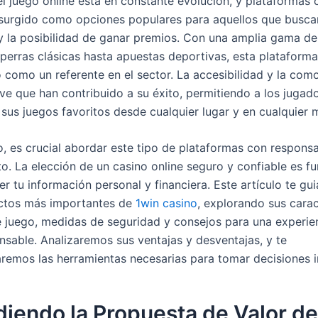
l juego online está en constante evolución, y plataforma
surgido como opciones populares para aquellos que busca
 la posibilidad de ganar premios. Con una amplia gama de
perras clásicas hasta apuestas deportivas, esta plataforma
 como un referente en el sector. La accesibilidad y la com
ave que han contribuido a su éxito, permitiendo a los jugad
e sus juegos favoritos desde cualquier lugar y en cualquier
, es crucial abordar este tipo de plataformas con responsa
o. La elección de un casino online seguro y confiable es f
r tu información personal y financiera. Este artículo te gui
ectos más importantes de
1win casino
, explorando sus carac
 juego, medidas de seguridad y consejos para una experie
nsable. Analizaremos sus ventajas y desventajas, y te
remos las herramientas necesarias para tomar decisiones 
iendo la Propuesta de Valor de