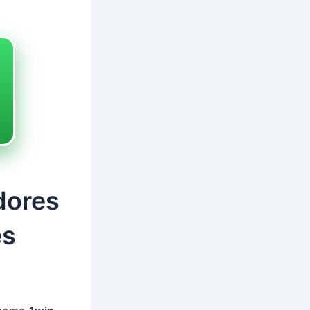
dores
es