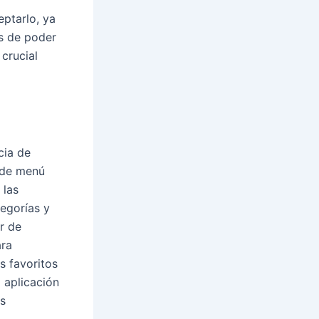
ptarlo, ya
s de poder
crucial
cia de
a de menú
 las
tegorías y
r de
ara
s favoritos
 aplicación
us