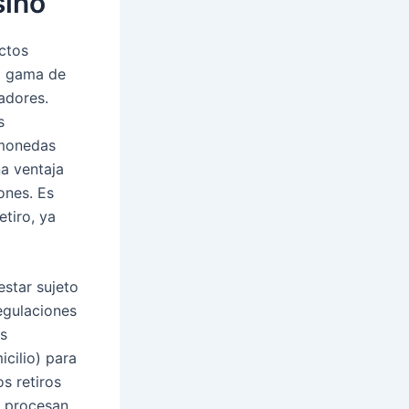
sino
ectos
ia gama de
adores.
s
tomonedas
na ventaja
ones. Es
tiro, ya
estar sujeto
regulaciones
os
cilio) para
s retiros
e procesan