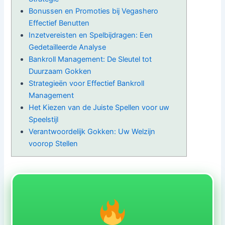
Bonussen en Promoties bij Vegashero
Effectief Benutten
Inzetvereisten en Spelbijdragen: Een
Gedetailleerde Analyse
Bankroll Management: De Sleutel tot
Duurzaam Gokken
Strategieën voor Effectief Bankroll
Management
Het Kiezen van de Juiste Spellen voor uw
Speelstijl
Verantwoordelijk Gokken: Uw Welzijn
voorop Stellen