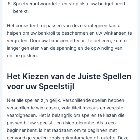
Speel verantwoordelijk en stop als u uw budget heeft
bereikt.
Het consistent toepassen van deze strategieën kan u
helpen om uw bankroll te beschermen en uw winkansen te
vergroten. Door uw financiën effectief te beheren, kunt u
langer genieten van de spanning en de opwinding van
online gokken.
Het Kiezen van de Juiste Spellen
voor uw Speelstijl
Niet alle spellen zijn gelijk. Verschillende spellen hebben
verschillende winkansen, volatiliteit niveaus en vereiste
vaardigheden. Het is belangrijk om spellen te kiezen die
passen bij uw speelstijl en risicotolerantie. Als u een
beginner bent, is het raadzaam om te beginnen met
eenvoudige spellen zoals gokautomaten of roulette. Deze