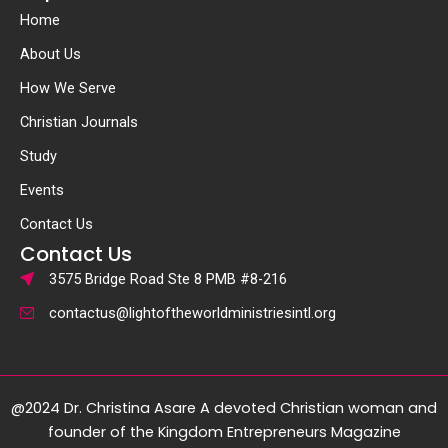
Home
About Us
How We Serve
Christian Journals
Study
Events
Contact Us
Contact Us
3575 Bridge Road Ste 8 PMB #8-216
contactus@lightoftheworldministriesintl.org
@2024 Dr. Christina Asare A devoted Christian woman and
founder of the Kingdom Entrepreneurs Magazine