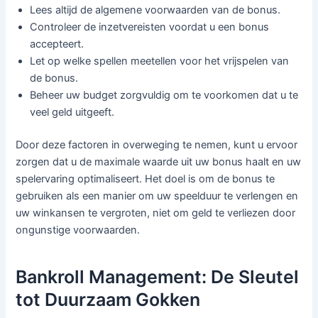
Lees altijd de algemene voorwaarden van de bonus.
Controleer de inzetvereisten voordat u een bonus
accepteert.
Let op welke spellen meetellen voor het vrijspelen van
de bonus.
Beheer uw budget zorgvuldig om te voorkomen dat u te
veel geld uitgeeft.
Door deze factoren in overweging te nemen, kunt u ervoor
zorgen dat u de maximale waarde uit uw bonus haalt en uw
spelervaring optimaliseert. Het doel is om de bonus te
gebruiken als een manier om uw speelduur te verlengen en
uw winkansen te vergroten, niet om geld te verliezen door
ongunstige voorwaarden.
Bankroll Management: De Sleutel
tot Duurzaam Gokken