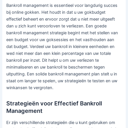
Bankroll management is essentieel voor langdurig succes
bij online gokken. Het houdt in dat u uw gokbudget
effectief beheert en ervoor zorgt dat u niet meer uitgeeft
dan u zich kunt veroorloven te verliezen. Een goede
bankroll management strategie begint met het stellen van
een budget voor uw goksessies en het vasthouden aan
dat budget. Verdeel uw bankroll in kleinere eenheden en
wed niet meer dan een klein percentage van uw totale
bankroll per inzet. Dit helpt u om uw verliezen te
minimaliseren en uw bankroll te beschermen tegen
uitputting. Een solide bankroll management plan stelt u in
staat om langer te spelen, uw strategieën te testen en uw
winkansen te vergroten.
Strategieën voor Effectief Bankroll
Management
Er zijn verschillende strategieën die u kunt gebruiken om