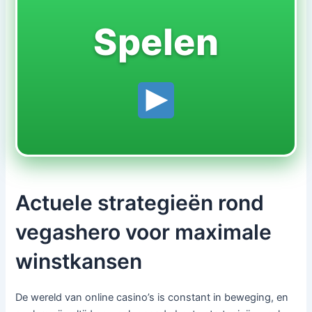
Spelen
Actuele strategieën rond
vegashero voor maximale
winstkansen
De wereld van online casino’s is constant in beweging, en