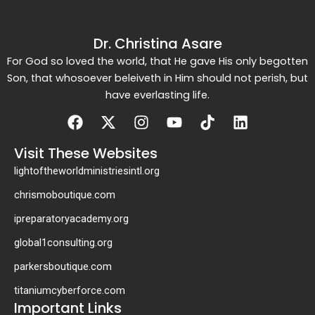
Dr. Christina Asare
For God so loved the world, that He gave His only begotten
Son, that whosoever beleiveth in Him should not perish, but
have everlasting life.
Facebook
X-
Instagram
Youtube
Tiktok
Linkedin
twitter
Visit These Websites
lightoftheworldministriesintl.org
chrismoboutique.com
ipreparatoryacademy.org
global1consulting.org
parkersboutique.com
titaniumcyberforce.com
Important Links