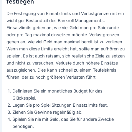
festlegen
Die Festlegung von Einsatzlimits und Verlustgrenzen ist ein
wichtiger Bestandteil des Bankroll Managements.
Einsatzlimits geben an, wie viel Geld man pro Spielrunde
oder pro Tag maximal einsetzen möchte. Verlustgrenzen
geben an, wie viel Geld man maximal bereit ist zu verlieren.
Wenn man diese Limits erreicht hat, sollte man aufhören zu
spielen. Es ist auch ratsam, sich realistische Ziele zu setzen
und nicht zu versuchen, Verluste durch höhere Einsätze
auszugleichen. Dies kann schnell zu einem Teufelskreis
führen, der zu noch größeren Verlusten führt.
Definieren Sie ein monatliches Budget für das
Glücksspiel.
Legen Sie pro Spiel Sitzungen Einsatzlimits fest.
Ziehen Sie Gewinne regelmäßig ab.
Spielen Sie nie mit Geld, das Sie für andere Zwecke
benötigen.