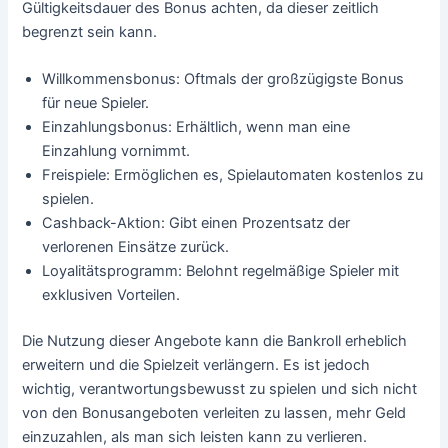
Gültigkeitsdauer des Bonus achten, da dieser zeitlich
begrenzt sein kann.
Willkommensbonus: Oftmals der großzügigste Bonus
für neue Spieler.
Einzahlungsbonus: Erhältlich, wenn man eine
Einzahlung vornimmt.
Freispiele: Ermöglichen es, Spielautomaten kostenlos zu
spielen.
Cashback-Aktion: Gibt einen Prozentsatz der
verlorenen Einsätze zurück.
Loyalitätsprogramm: Belohnt regelmäßige Spieler mit
exklusiven Vorteilen.
Die Nutzung dieser Angebote kann die Bankroll erheblich
erweitern und die Spielzeit verlängern. Es ist jedoch
wichtig, verantwortungsbewusst zu spielen und sich nicht
von den Bonusangeboten verleiten zu lassen, mehr Geld
einzuzahlen, als man sich leisten kann zu verlieren.