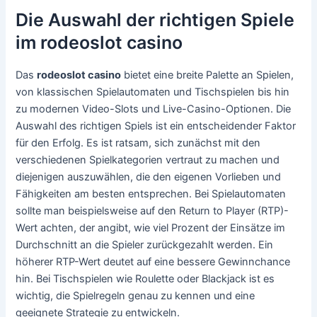
Die Auswahl der richtigen Spiele
im rodeoslot casino
Das
rodeoslot casino
bietet eine breite Palette an Spielen,
von klassischen Spielautomaten und Tischspielen bis hin
zu modernen Video-Slots und Live-Casino-Optionen. Die
Auswahl des richtigen Spiels ist ein entscheidender Faktor
für den Erfolg. Es ist ratsam, sich zunächst mit den
verschiedenen Spielkategorien vertraut zu machen und
diejenigen auszuwählen, die den eigenen Vorlieben und
Fähigkeiten am besten entsprechen. Bei Spielautomaten
sollte man beispielsweise auf den Return to Player (RTP)-
Wert achten, der angibt, wie viel Prozent der Einsätze im
Durchschnitt an die Spieler zurückgezahlt werden. Ein
höherer RTP-Wert deutet auf eine bessere Gewinnchance
hin. Bei Tischspielen wie Roulette oder Blackjack ist es
wichtig, die Spielregeln genau zu kennen und eine
geeignete Strategie zu entwickeln.