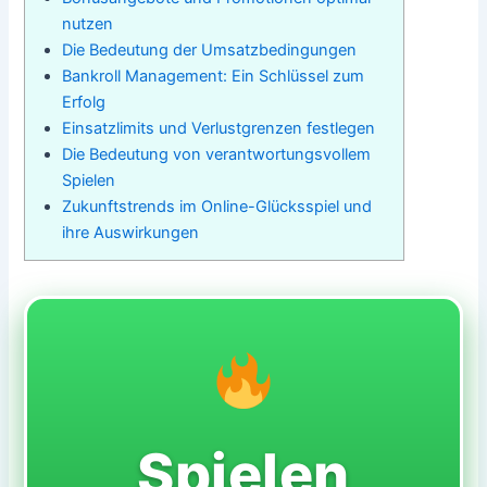
nutzen
Die Bedeutung der Umsatzbedingungen
Bankroll Management: Ein Schlüssel zum
Erfolg
Einsatzlimits und Verlustgrenzen festlegen
Die Bedeutung von verantwortungsvollem
Spielen
Zukunftstrends im Online-Glücksspiel und
ihre Auswirkungen
Spielen