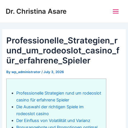
Skip
Post
Main
Dr. Christina Asare
to
navigation
Men
content
Professionelle_Strategien_r
und_um_rodeoslot_casino_f
ür_erfahrene_Spieler
By
wp_administrator
/
July 3, 2026
Professionelle Strategien rund um rodeoslot
casino für erfahrene Spieler
Die Auswahl der richtigen Spiele im
rodeoslot casino
Der Einfluss von Volatilität und Varianz
Bonusangebote und Promotionen optimal