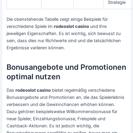
Strategie
Die obenstehende Tabelle zeigt einige Beispiele für
verschiedene Spiele im
rodeoslot casino
und ihre
jeweiligen Eigenschaften. Es ist wichtig, sich bewusst zu
sein, dass dies nur Richtwerte sind und die tatsächlichen
Ergebnisse variieren können.
Bonusangebote und Promotionen
optimal nutzen
Das
rodeoslot casino
bietet regelmäßig verschiedene
Bonusangebote und Promotionen an, die das Spielerlebnis
verbessern und die Gewinnchancen erhöhen können.
Dazu gehören beispielsweise Willkommensbonusse für
neue Spieler, Einzahlungsbonusse, Freispiele und
Cashback-Aktionen. Es ist jedoch wichtig, die
Bonusbedingungen sorgfältig zu prüfen, bevor man ein