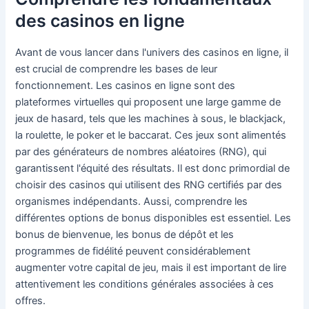
des casinos en ligne
Avant de vous lancer dans l'univers des casinos en ligne, il
est crucial de comprendre les bases de leur
fonctionnement. Les casinos en ligne sont des
plateformes virtuelles qui proposent une large gamme de
jeux de hasard, tels que les machines à sous, le blackjack,
la roulette, le poker et le baccarat. Ces jeux sont alimentés
par des générateurs de nombres aléatoires (RNG), qui
garantissent l'équité des résultats. Il est donc primordial de
choisir des casinos qui utilisent des RNG certifiés par des
organismes indépendants. Aussi, comprendre les
différentes options de bonus disponibles est essentiel. Les
bonus de bienvenue, les bonus de dépôt et les
programmes de fidélité peuvent considérablement
augmenter votre capital de jeu, mais il est important de lire
attentivement les conditions générales associées à ces
offres.