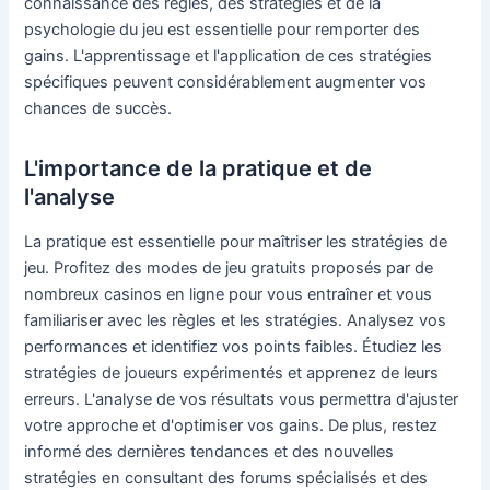
connaissance des règles, des stratégies et de la
psychologie du jeu est essentielle pour remporter des
gains. L'apprentissage et l'application de ces stratégies
spécifiques peuvent considérablement augmenter vos
chances de succès.
L'importance de la pratique et de
l'analyse
La pratique est essentielle pour maîtriser les stratégies de
jeu. Profitez des modes de jeu gratuits proposés par de
nombreux casinos en ligne pour vous entraîner et vous
familiariser avec les règles et les stratégies. Analysez vos
performances et identifiez vos points faibles. Étudiez les
stratégies de joueurs expérimentés et apprenez de leurs
erreurs. L'analyse de vos résultats vous permettra d'ajuster
votre approche et d'optimiser vos gains. De plus, restez
informé des dernières tendances et des nouvelles
stratégies en consultant des forums spécialisés et des