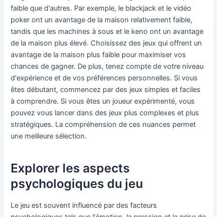
faible que d'autres. Par exemple, le blackjack et le vidéo
poker ont un avantage de la maison relativement faible,
tandis que les machines à sous et le keno ont un avantage
de la maison plus élevé. Choisissez des jeux qui offrent un
avantage de la maison plus faible pour maximiser vos
chances de gagner. De plus, tenez compte de votre niveau
d'expérience et de vos préférences personnelles. Si vous
êtes débutant, commencez par des jeux simples et faciles
à comprendre. Si vous êtes un joueur expérimenté, vous
pouvez vous lancer dans des jeux plus complexes et plus
stratégiques. La compréhension de ces nuances permet
une meilleure sélection.
Explorer les aspects
psychologiques du jeu
Le jeu est souvent influencé par des facteurs