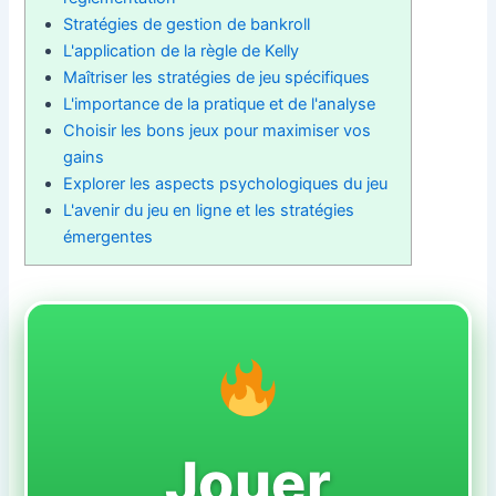
Stratégies de gestion de bankroll
L'application de la règle de Kelly
Maîtriser les stratégies de jeu spécifiques
L'importance de la pratique et de l'analyse
Choisir les bons jeux pour maximiser vos
gains
Explorer les aspects psychologiques du jeu
L'avenir du jeu en ligne et les stratégies
émergentes
Jouer