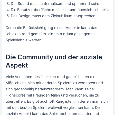
Der Sound muss unterhaltsam und spannend sein.
Die Benutzeroberfläche muss klar und übersichtlich sein.
Das Design muss dem Zielpublikum entsprechen.
Durch die Berücksichtigung dieser Aspekte kann das
“chicken road game” zu einem rundum gelungenen
Spielerlebnis werden.
Die Community und der soziale
Aspekt
Viele Versionen des “chicken road game” bieten die
Möglichkeit, sich mit anderen Spielern zu vernetzen und
sich gegenseitig herauszufordern. Man kann seine
Highscores mit Freunden teilen und versuchen, sie zu
übertreffen. Es gibt auch oft Ranglisten, in denen man sich
mit den besten Spielern weltweit vergleichen kann. Der
soziale Aspekt kann das Spiel noch interessanter und