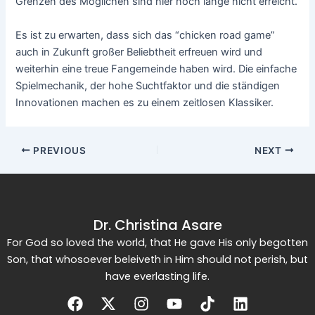
Grenzen des Möglichen sind hier noch lange nicht erreicht.
Es ist zu erwarten, dass sich das “chicken road game”
auch in Zukunft großer Beliebtheit erfreuen wird und
weiterhin eine treue Fangemeinde haben wird. Die einfache
Spielmechanik, der hohe Suchtfaktor und die ständigen
Innovationen machen es zu einem zeitlosen Klassiker.
PREVIOUS
NEXT
Dr. Christina Asare
For God so loved the world, that He gave His only begotten
Son, that whosoever beleiveth in Him should not perish, but
have everlasting life.
Facebook
X-
Instagram
Youtube
Tiktok
Linkedin
twitter