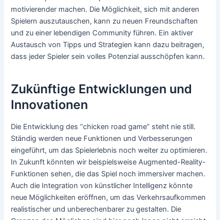
motivierender machen. Die Möglichkeit, sich mit anderen
Spielern auszutauschen, kann zu neuen Freundschaften
und zu einer lebendigen Community führen. Ein aktiver
Austausch von Tipps und Strategien kann dazu beitragen,
dass jeder Spieler sein volles Potenzial ausschöpfen kann.
Zukünftige Entwicklungen und
Innovationen
Die Entwicklung des “chicken road game” steht nie still.
Ständig werden neue Funktionen und Verbesserungen
eingeführt, um das Spielerlebnis noch weiter zu optimieren.
In Zukunft könnten wir beispielsweise Augmented-Reality-
Funktionen sehen, die das Spiel noch immersiver machen.
Auch die Integration von künstlicher Intelligenz könnte
neue Möglichkeiten eröffnen, um das Verkehrsaufkommen
realistischer und unberechenbarer zu gestalten. Die