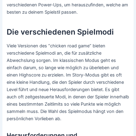
verschiedenen Power-Ups, um herauszufinden, welche am
besten zu deinem Spielstil passen.
Die verschiedenen Spielmodi
Viele Versionen des “chicken road game” bieten
verschiedene Spielmodi an, die für zusätzliche
Abwechslung sorgen. Im klassischen Modus geht es
einfach darum, so lange wie möglich zu überleben und
einen Highscore zu erzielen. Im Story-Modus gibt es oft
eine kleine Handlung, die den Spieler durch verschiedene
Level führt und neue Herausforderungen bietet. Es gibt
auch oft zeitgesteuerte Modi, in denen der Spieler innerhalb
eines bestimmten Zeitlimits so viele Punkte wie möglich
sammeln muss. Die Wahl des Spielmodus hängt von den
persönlichen Vorlieben ab.
Herausforderungen und