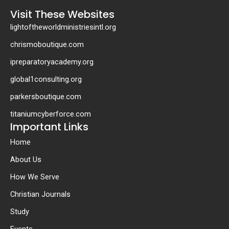
Visit These Websites
lightoftheworldministriesintl.org
chrismoboutique.com
ipreparatoryacademy.org
global1consulting.org
parkersboutique.com
titaniumcyberforce.com
Important Links
Home
About Us
How We Serve
Christian Journals
Study